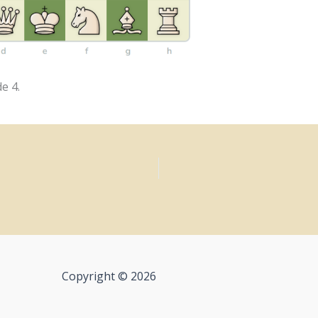
e 4.
Copyright © 2026