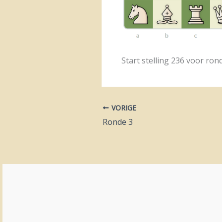
Start stelling 236 voor rond
VORIGE
Ronde 3