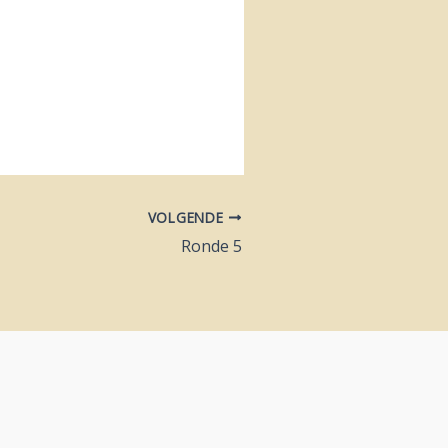
VOLGENDE
Ronde 5