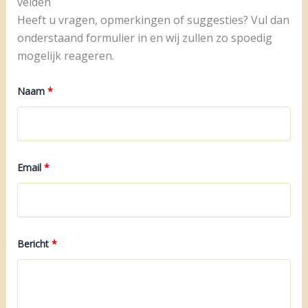
velden
Heeft u vragen, opmerkingen of suggesties? Vul dan
onderstaand formulier in en wij zullen zo spoedig
mogelijk reageren.
Naam
*
Email
*
Bericht
*