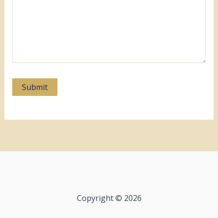
Copyright © 2026