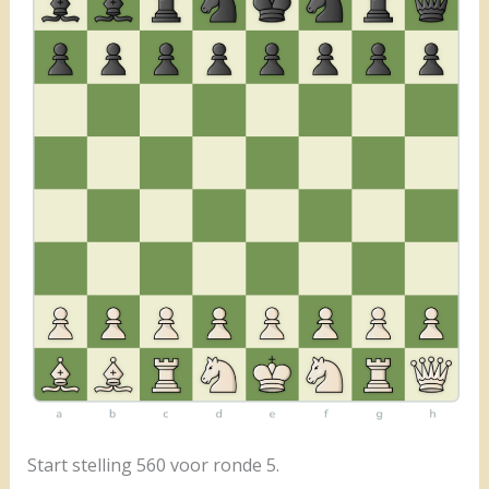
Start stelling 560 voor ronde 5.