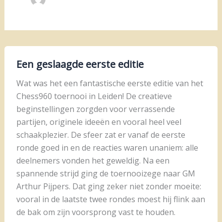
Een geslaagde eerste editie
Wat was het een fantastische eerste editie van het
Chess960 toernooi in Leiden! De creatieve
beginstellingen zorgden voor verrassende
partijen, originele ideeën en vooral heel veel
schaakplezier. De sfeer zat er vanaf de eerste
ronde goed in en de reacties waren unaniem: alle
deelnemers vonden het geweldig. Na een
spannende strijd ging de toernooizege naar GM
Arthur Pijpers. Dat ging zeker niet zonder moeite:
vooral in de laatste twee rondes moest hij flink aan
de bak om zijn voorsprong vast te houden.