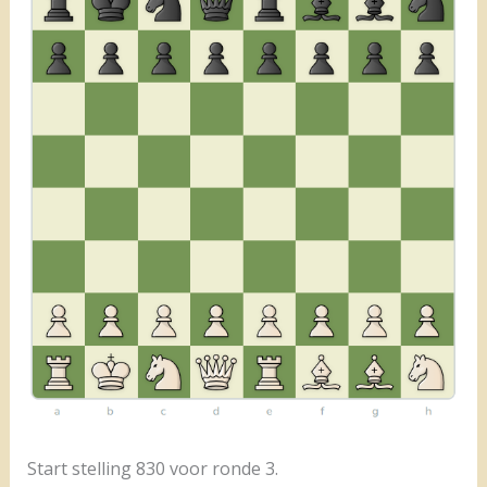
Start stelling 830 voor ronde 3.