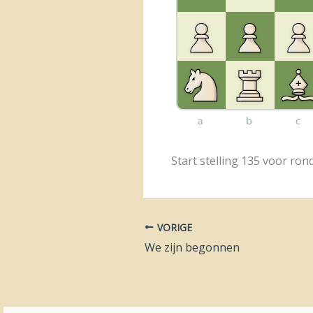
Start stelling 135 voor rond
VORIGE
We zijn begonnen